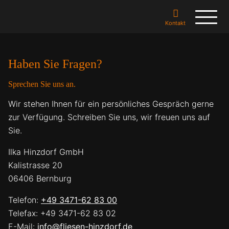
Kontakt
Haben Sie Fragen?
Sprechen Sie uns an.
Wir stehen Ihnen für ein persönliches Gespräch gerne
zur Verfügung. Schreiben Sie uns, wir freuen uns auf
Sie.
Ilka Hinzdorf GmbH
Kalistrasse 20
06406 Bernburg
Telefon:
+49 3471-62 83 00
Telefax: +49 3471-62 83 02
E-Mail:
info@fliesen-hinzdorf.de