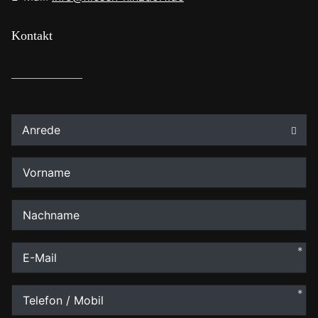
Kontakt