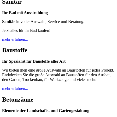
Sanitär
Ihr Bad mit Ausstrahlung
Sanitär
in voller Auswahl, Service und Beratung.
Jetzt alles für ihr Bad kaufen!
mehr erfahren...
Baustoffe
Ihr Spezialist für Baustoffe aller Art
Wir bieten ihen eine große Auswahl an Baustoffen für jedes Projekt.
Endtdecken Sie die große Auswahl an Baustoffen für den Ausbau,
den Garten, Trockenbau, für Werkzeuge und vieles mehr.
mehr erfahren...
Betonzäune
Elemente der Landschafts- und Gartengestaltung