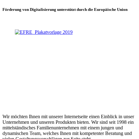
Förderung von Digitalisierung unterstützt durch die Europäische Union
Wir möchten Ihnen mit unserer Internetseite einen Einblick in unser
Unternehmen und unseren Produkten bieten. Wir sind seit 1998 ein
mittelständisches Familienunternehmen mit einem jungen und
dynamischen Team, welches Ihnen mit kompetenter Beratung und
vielen Gestaltungsvorschlägen zur Seite steht.