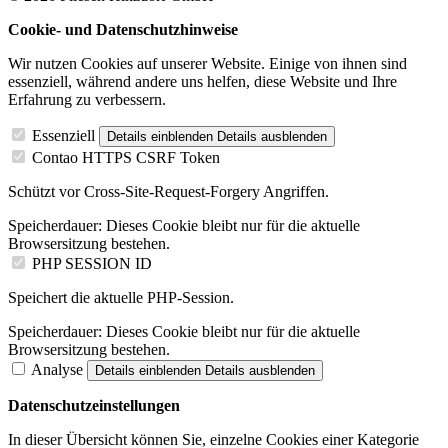
Cookie- und Datenschutzhinweise
Wir nutzen Cookies auf unserer Website. Einige von ihnen sind
essenziell, während andere uns helfen, diese Website und Ihre
Erfahrung zu verbessern.
Essenziell
Details einblenden
Details ausblenden
Contao HTTPS CSRF Token
Schützt vor Cross-Site-Request-Forgery Angriffen.
Speicherdauer:
Dieses Cookie bleibt nur für die aktuelle
Browsersitzung bestehen.
PHP SESSION ID
Speichert die aktuelle PHP-Session.
Speicherdauer:
Dieses Cookie bleibt nur für die aktuelle
Browsersitzung bestehen.
Analyse
Details einblenden
Details ausblenden
Datenschutzeinstellungen
In dieser Übersicht können Sie, einzelne Cookies einer Kategorie