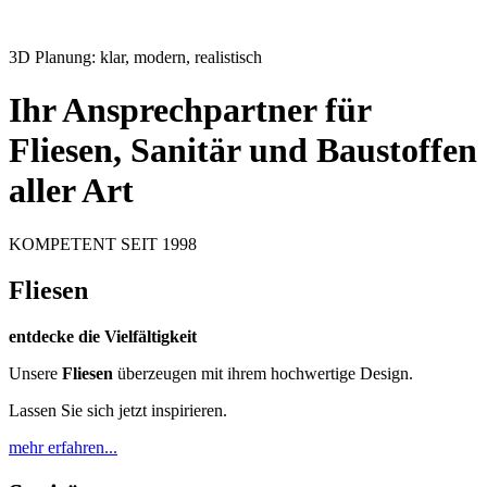
3D Planung: klar, modern, realistisch
Ihr Ansprechpartner für
Fliesen, Sanitär und Baustoffen
aller Art
KOMPETENT SEIT 1998
Fliesen
entdecke die Vielfältigkeit
Unsere
Fliesen
überzeugen mit ihrem hochwertige Design.
Lassen Sie sich jetzt inspirieren.
mehr erfahren...