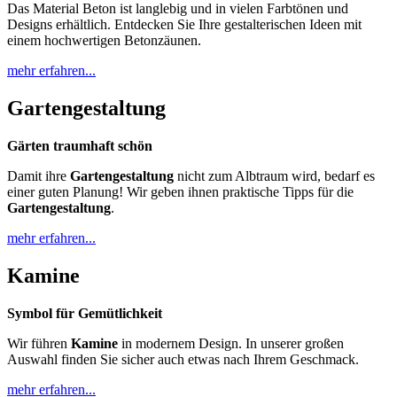
Das Material Beton ist langlebig und in vielen Farbtönen und
Designs erhältlich. Entdecken Sie Ihre gestalterischen Ideen mit
einem hochwertigen Betonzäunen.
mehr erfahren...
Gartengestaltung
Gärten traumhaft schön
Damit ihre
Gartengestaltung
nicht zum Albtraum wird, bedarf es
einer guten Planung! Wir geben ihnen praktische Tipps für die
Gartengestaltung
.
mehr erfahren...
Kamine
Symbol für Gemütlichkeit
Wir führen
Kamine
in modernem Design. In unserer großen
Auswahl finden Sie sicher auch etwas nach Ihrem Geschmack.
mehr erfahren...